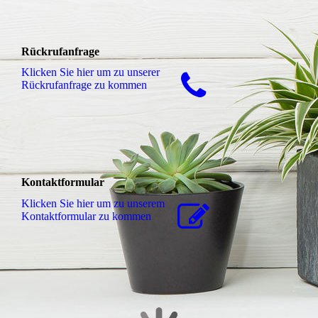
Rückrufanfrage
Klicken Sie hier um zu unserer
Rückrufanfrage zu kommen
Kontaktformular
Klicken Sie hier um zu unserem
Kon­takt­for­mu­lar zu kommen