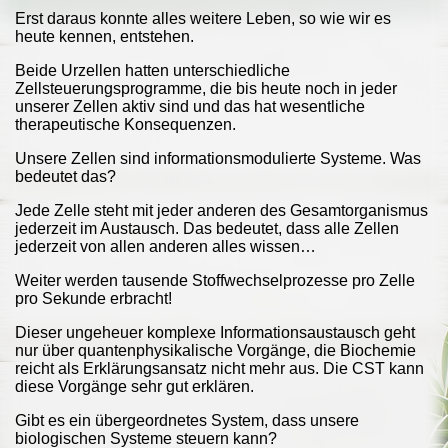
Erst daraus konnte alles weitere Leben, so wie wir es
heute kennen, entstehen.
Beide Urzellen hatten unterschiedliche
Zellsteuerungsprogramme, die bis heute noch in jeder
unserer Zellen aktiv sind und das hat wesentliche
therapeutische Konsequenzen.
Unsere Zellen sind informationsmodulierte Systeme. Was
bedeutet das?
Jede Zelle steht mit jeder anderen des Gesamtorganismus
jederzeit im Austausch. Das bedeutet, dass alle Zellen
jederzeit von allen anderen alles wissen…
Weiter werden tausende Stoffwechselprozesse pro Zelle
pro Sekunde erbracht!
Dieser ungeheuer komplexe Informationsaustausch geht
nur über quantenphysikalische Vorgänge, die Biochemie
reicht als Erklärungsansatz nicht mehr aus. Die CST kann
diese Vorgänge sehr gut erklären.
Gibt es ein übergeordnetes System, dass unsere
biologischen Systeme steuern kann?