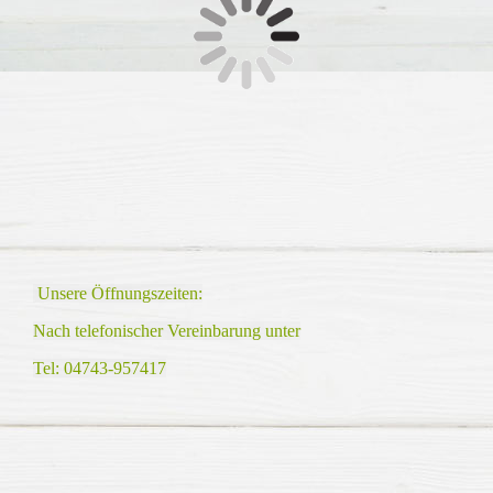
Unsere Öffnungszeiten:
Nach telefonischer Vereinbarung unter
Tel: 04743-957417