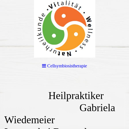
Cellsymbiosistherapie
Heilpraktiker
Gabriela
Wiedemeier